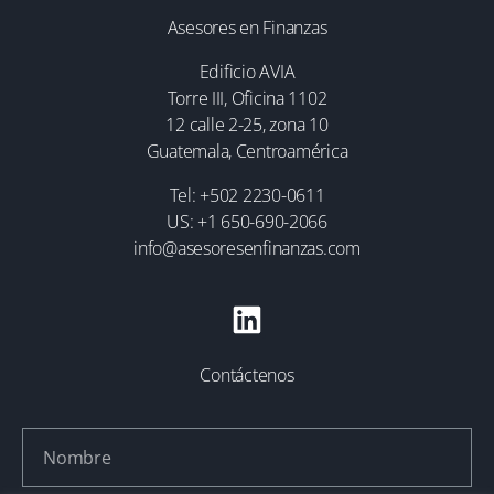
Asesores en Finanzas
Edificio AVIA
Torre III, Oficina 1102
12 calle 2-25, zona 10
Guatemala, Centroamérica
Tel: +502 2230-0611
US: +1 650-690-2066
info@asesoresenfinanzas.com
Contáctenos