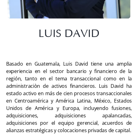
LUIS DAVID
Basado en Guatemala, Luis David tiene una amplia
experiencia en el sector bancario y financiero de la
región, tanto en el tema transaccional como en la
administraciòn de activos financieros. Luis David ha
estado activo en más de cien procesos transaccionales
en Centroamérica y América Latina, México, Estados
Unidos de América y Europa, incluyendo fusiones,
adquisiciones, adquisiciones apalancadas,
adquisiciones por el equipo gerencial, acuerdos de
alianzas estratégicas y colocaciones privadas de capital.