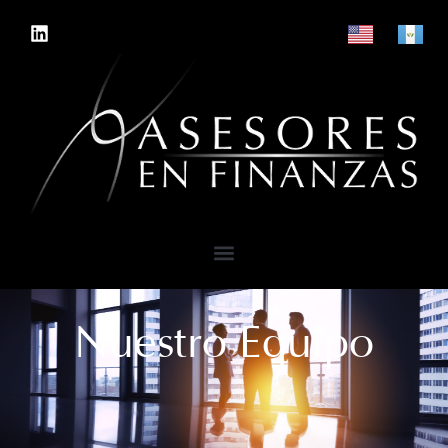
Nuestro Equipo