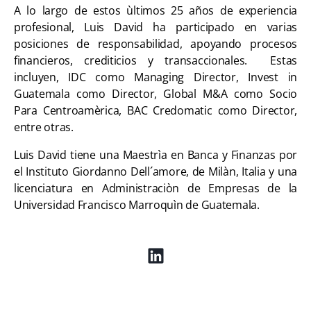
A lo largo de estos ùltimos 25 años de experiencia
profesional, Luis David ha participado en varias
posiciones de responsabilidad, apoyando procesos
financieros, crediticios y transaccionales. Estas
incluyen, IDC como Managing Director, Invest in
Guatemala como Director, Global M&A como Socio
Para Centroamèrica, BAC Credomatic como Director,
entre otras.
Luis David tiene una Maestrìa en Banca y Finanzas por
el Instituto Giordanno Dell´amore, de Milàn, Italia y una
licenciatura en Administraciòn de Empresas de la
Universidad Francisco Marroquìn de Guatemala.