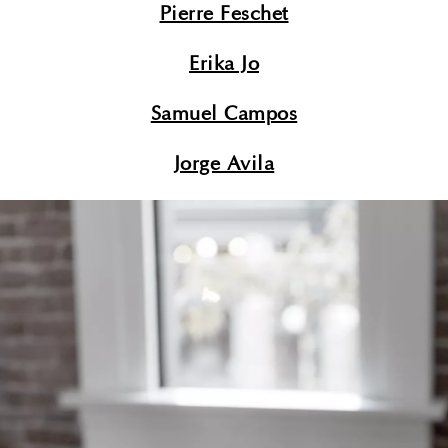
Pierre Feschet
Erika Jo
Samuel Campos
Jorge Avila