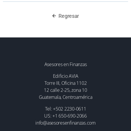
Regresar
Asesores en Finanzas
Edificio AVIA
Torre III, Oficina 1102
12 calle 2-25, zona 10
Guatemala, Centroamérica
Tel: +502 2230-0611
US: +1 650-690-2066
info@asesoresenfinanzas.com